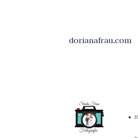
dorianafrau.com